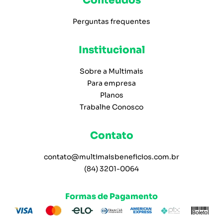
Conteúdos
Perguntas frequentes
Institucional
Sobre a Multimais
Para empresa
Planos
Trabalhe Conosco
Contato
contato@multimaisbeneficios.com.br
(84) 3201-0064
Formas de Pagamento