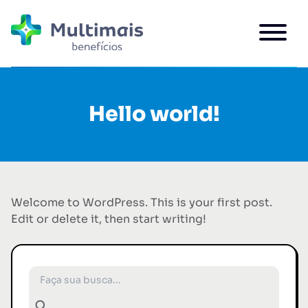
Hello world!
Welcome to WordPress. This is your first post.
Edit or delete it, then start writing!