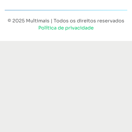
© 2025 Multimais | Todos os direitos reservados
Política de privacidade
Sobre
Para empresa
Benefícios
Rede Credenciada