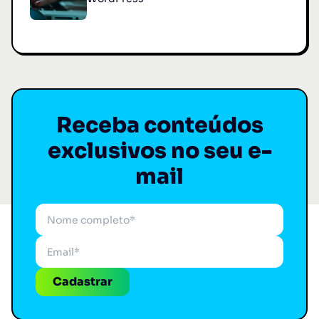
Receba conteúdos
exclusivos no seu e-
mail