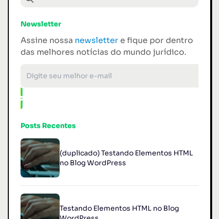
Pesquisar
Newsletter
Assine nossa
newsletter
e fique por dentro
das melhores notícias do mundo jurídico.
Posts Recentes
(duplicado) Testando Elementos HTML
no Blog WordPress
Testando Elementos HTML no Blog
WordPress