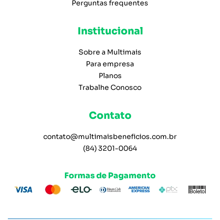
Perguntas frequentes
Institucional
Sobre a Multimais
Para empresa
Planos
Trabalhe Conosco
Contato
contato@multimaisbeneficios.com.br
(84) 3201-0064
Formas de Pagamento